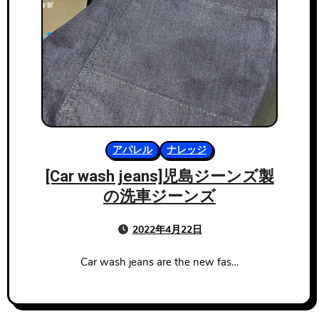
アパレル
ナレッジ
[Car wash jeans]児島ジーンズ製
の洗車ジーンズ
2022年4月22日
Car wash jeans are the new fas…