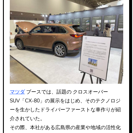
マツダ
ブースでは、話題の クロスオーバー
SUV「CX-80」の展示をはじめ、そのテクノロジ
ーを生かしたドライバーファーストな車作りが紹
介されていた。
その際、本社がある広島県の産業や地域の活性化