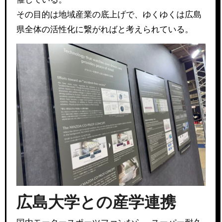
その目的は地域産業の底上げで、ゆくゆくは広島
県全体の活性化に繋がればと考えられている。
広島大学との産学連携