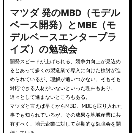
マツダ 発のMBD（モデル
ベース開発）とMBE（モ
デルベースエンタープラ
イズ）の勉強会
開発スピードが上げられる、競争力向上が見込め
るとあって多くの製造業で導入に向けた検討が進
められているが、理解が追いつかない、そもそも
対応できる人材がいないといった理由もあり、
遅々として進まないところもある。
マツダと言えば早くからMBD、MBEを取り入れた
事でも知られているが、その成果を地域産業に共
有すべく、地元企業に対して定期的な勉強会を開
催している。