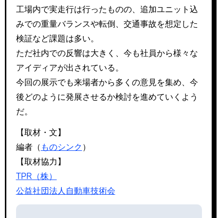
工場内で実走行は行ったものの、追加ユニット込
みでの重量バランスや転倒、交通事故を想定した
検証など課題は多い。
ただ社内での反響は大きく、今も社員から様々な
アイディアが出されている。
今回の展示でも来場者から多くの意見を集め、今
後どのように発展させるか検討を進めていくよう
だ。
【取材・文】
編者（
ものシンク
）
【取材協力】
TPR（株）
公益社団法人自動車技術会
投