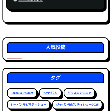
人気投稿
タグ
Formula Student
ものづくり
キッズエンジニア
ジャパンモビリティショー
ジャパンモビリティショー2025