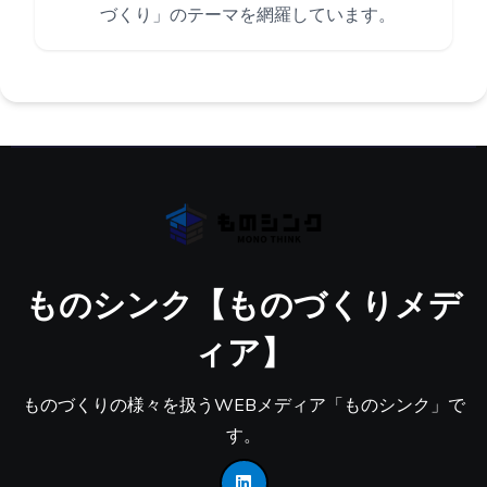
づくり」のテーマを網羅しています。
ものシンク【ものづくりメデ
ィア】
ものづくりの様々を扱うWEBメディア「ものシンク」で
す。