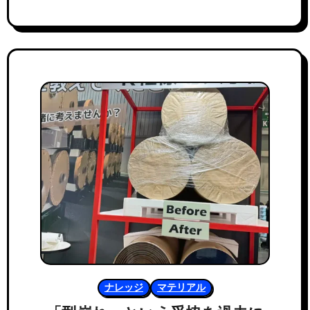
ナレッジ
マテリアル