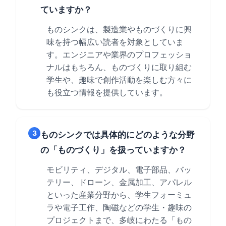
ていますか？
ものシンクは、製造業やものづくりに興
味を持つ幅広い読者を対象としていま
す。エンジニアや業界のプロフェッショ
ナルはもちろん、ものづくりに取り組む
学生や、趣味で創作活動を楽しむ方々に
も役立つ情報を提供しています。
3
ものシンクでは具体的にどのような分野
の「ものづくり」を扱っていますか？
モビリティ、デジタル、電子部品、バッ
テリー、ドローン、金属加工、アパレル
といった産業分野から、学生フォーミュ
ラや電子工作、陶磁などの学生・趣味の
プロジェクトまで、多岐にわたる「もの