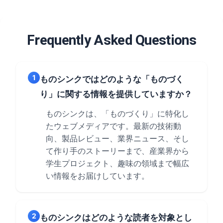
Frequently Asked Questions
1
ものシンクではどのような「ものづく
り」に関する情報を提供していますか？
ものシンクは、「ものづくり」に特化し
たウェブメディアです。最新の技術動
向、製品レビュー、業界ニュース、そし
て作り手のストーリーまで、産業界から
学生プロジェクト、趣味の領域まで幅広
い情報をお届けしています。
2
ものシンクはどのような読者を対象とし