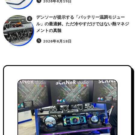
2026年6月19日
デンソーが提示する「バッテリー温調モジュー
4
ル」の最適解。ただ冷やすだけではない熱マネジ
メントの真髄
2026年6月18日